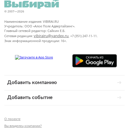
© 2007—2026
Наименование издания: VIBIRAI.RU
Учредитель: ООО «Алое Поле Адвертайзинг».
Главный сетевой редактор: Сайкин Е.Б.
vibirairu@yandex.ru
Сетевая редакция:
, +7 (351) 247-11-11.
Знак информационной продукции: 16+.
Добавить компанию
Добавить событие
О проекте
Вы владелец компании?